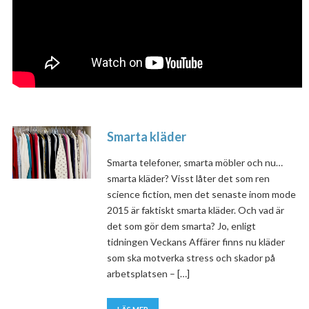
Smarta kläder
Smarta telefoner, smarta möbler och nu…
smarta kläder? Visst låter det som ren
science fiction, men det senaste inom mode
2015 är faktiskt smarta kläder. Och vad är
det som gör dem smarta? Jo, enligt
tidningen Veckans Affärer finns nu kläder
som ska motverka stress och skador på
arbetsplatsen – […]